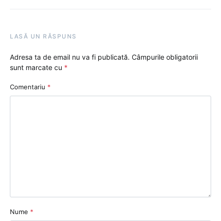
LASĂ UN RĂSPUNS
Adresa ta de email nu va fi publicată.
Câmpurile obligatorii
sunt marcate cu
*
Comentariu
*
Nume
*