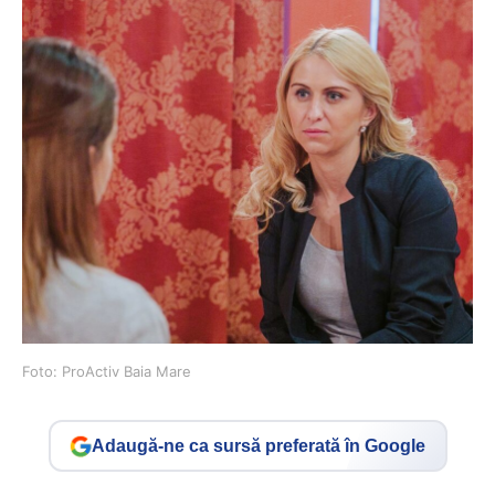
Foto: ProActiv Baia Mare
Adaugă-ne ca sursă preferată în Google