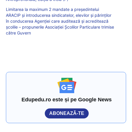
Limitarea la maximum 2 mandate a președintelui
ARACIP și introducerea sindicatelor, elevilor și părinților
în conducerea Agenției care auditează și acreditează
școlile – propunerile Asociației Școlilor Particulare trimise
către Guvern
Edupedu.ro este și pe Google News
ABONEAZĂ-TE