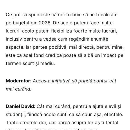
Ce pot să spun este că noi trebuie să ne focalizăm
pe bugetul din 2026. De acolo putem face multe
lucruri, acolo putem flexibiliza foarte multe lucruri,
inclusiv pentru a vedea cum regândim anumite
aspecte. Iar partea pozitivă, mai directă, pentru mine,
este că acel fond cred că poate să aibă un impact pe
termen scurt și mediu.
Moderator:
Aceasta inițiativă să prindă contur cât
mai curând.
Daniel David:
Cât mai curând, pentru a ajuta elevii și
studenții, fiindcă acolo sunt, ca să spun așa, efectele.
Toate efectele dor, dar parcă asupra lor aș fi tentat