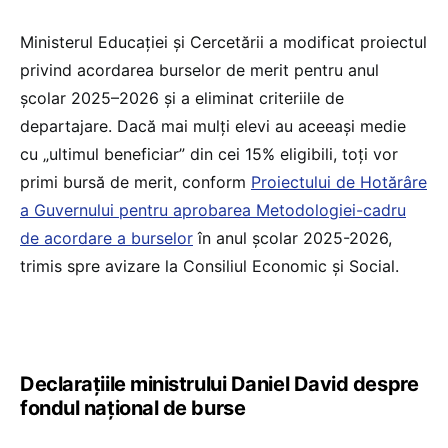
Ministerul Educației și Cercetării a modificat proiectul
privind acordarea burselor de merit pentru anul
școlar 2025–2026 și a eliminat criteriile de
departajare. Dacă mai mulți elevi au aceeași medie
cu „ultimul beneficiar” din cei 15% eligibili, toți vor
primi bursă de merit, conform
Proiectului de Hotărâre
a Guvernului pentru aprobarea Metodologiei-cadru
de acordare a burselor
în anul școlar 2025-2026,
trimis spre avizare la Consiliul Economic și Social.
Declarațiile ministrului Daniel David despre
fondul național de burse