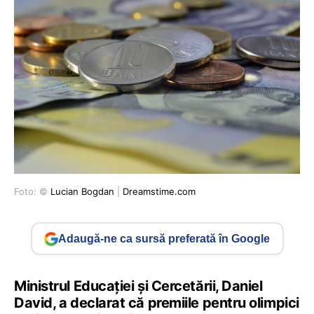
Foto: ©
Lucian Bogdan
|
Dreamstime.com
Adaugă-ne ca sursă preferată în Google
Ministrul Educației și Cercetării, Daniel
David, a declarat că premiile pentru olimpici