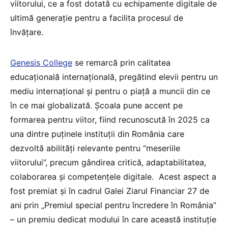
viitorului, ce a fost dotată cu echipamente digitale de
ultimă generație pentru a facilita procesul de
învățare.
Genesis College
se remarcă prin calitatea
educațională internațională, pregătind elevii pentru un
mediu internațional și pentru o piață a muncii din ce
în ce mai globalizată. Școala pune accent pe
formarea pentru viitor, fiind recunoscută în 2025 ca
una dintre puținele instituții din România care
dezvoltă abilități relevante pentru “meseriile
viitorului”, precum gândirea critică, adaptabilitatea,
colaborarea și competențele digitale. Acest aspect a
fost premiat și în cadrul Galei Ziarul Financiar 27 de
ani prin „Premiul special pentru încredere în România”
– un premiu dedicat modului în care această instituție