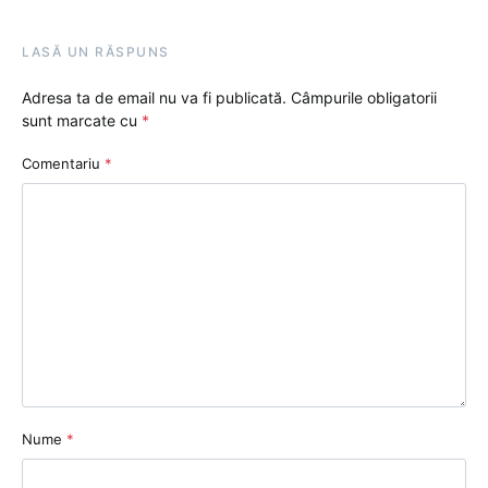
LASĂ UN RĂSPUNS
Adresa ta de email nu va fi publicată.
Câmpurile obligatorii
sunt marcate cu
*
Comentariu
*
Nume
*