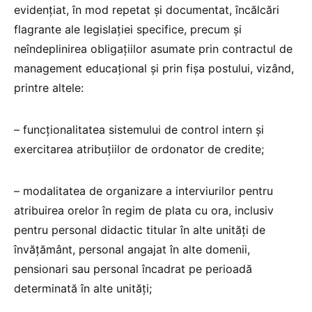
evidențiat, în mod repetat și documentat, încălcări
flagrante ale legislației specifice, precum și
neîndeplinirea obligațiilor asumate prin contractul de
management educațional și prin fișa postului, vizând,
printre altele:
– funcționalitatea sistemului de control intern și
exercitarea atribuțiilor de ordonator de credite;
– modalitatea de organizare a interviurilor pentru
atribuirea orelor în regim de plata cu ora, inclusiv
pentru personal didactic titular în alte unități de
învățământ, personal angajat în alte domenii,
pensionari sau personal încadrat pe perioadă
determinată în alte unități;