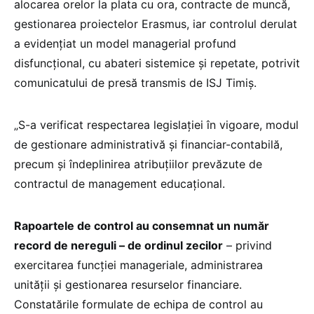
alocarea orelor la plata cu ora, contracte de muncă,
gestionarea proiectelor Erasmus, iar controlul derulat
a evidențiat un model managerial profund
disfuncțional, cu abateri sistemice și repetate, potrivit
comunicatului de presă transmis de ISJ Timiș.
„S-a verificat respectarea legislației în vigoare, modul
de gestionare administrativă și financiar-contabilă,
precum și îndeplinirea atribuțiilor prevăzute de
contractul de management educațional.
Rapoartele de control au consemnat un număr
record de nereguli – de ordinul zecilor
– privind
exercitarea funcției manageriale, administrarea
unității și gestionarea resurselor financiare.
Constatările formulate de echipa de control au