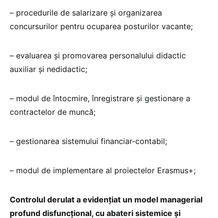
– procedurile de salarizare și organizarea
concursurilor pentru ocuparea posturilor vacante;
– evaluarea și promovarea personalului didactic
auxiliar și nedidactic;
– modul de întocmire, înregistrare și gestionare a
contractelor de muncă;
– gestionarea sistemului financiar-contabil;
– modul de implementare al proiectelor Erasmus+;
Controlul derulat a evidențiat un model managerial
profund disfuncțional, cu abateri sistemice și