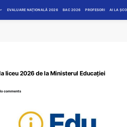
EVALUARE NAȚIONALĂ 2026
BAC 2026
PROFESORI
AI LA ȘC
a liceu 2026 de la Ministerul Educației
No comments