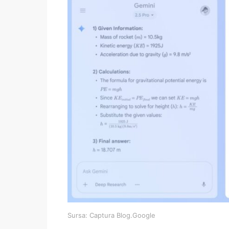
Sursa: Captura Blog.Google