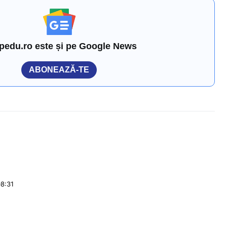
pedu.ro este și pe Google News
ABONEAZĂ-TE
08:31