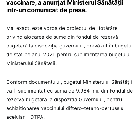
vaccinare, a anunțat Ministerul Sănătății
într-un comunicat de presă.
Mai exact, este vorba de proiectul de Hotărâre
privind alocarea de sume din fondul de rezervă
bugetară la dispoziția guvernului, prevăzut în bugetul
de stat pe anul 2021, pentru suplimentarea bugetului
Ministerului Sănătății.
Conform documentului, bugetul Ministerului Sănătăţii
va fi suplimentat cu suma de 9.984 mii, din Fondul de
rezervă bugetară la dispoziţia Guvernului, pentru
achiziționarea vaccinului diftero-tetano-pertussis
acelular – DTPA.