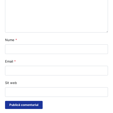
Nume
*
Email
*
Sit web