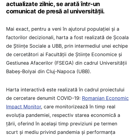
actualizate zilnic, se arată într-un
comunicat de presă al universității.
Mai exact, pentru a veni în ajutorul populației și a
factorilor decizionali, harta a fost realizată de Școala
de Științe Sociale a UBB, prin intermediul unei echipe
de cercetători ai Facultății de Științe Economice și
Gestiunea Afacerilor (FSEGA) din cadrul Universității
Babeș-Bolyai din Cluj-Napoca (UBB).
Harta interactivă este realizată în cadrul proiectului
de cercetare denumit COVID-19:
Romanian Economic
Impact Monitor
, care monitorizează în timp real
evoluția pandemiei, respectiv starea economică a
țării, oferind în același timp previziuni pe termen
scurt și mediu privind pandemia și performanța