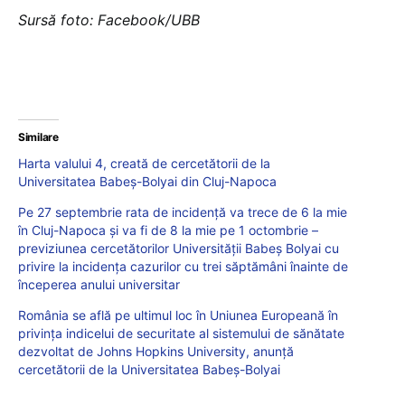
Sursă foto: Facebook/UBB
Similare
Harta valului 4, creată de cercetătorii de la
Universitatea Babeș-Bolyai din Cluj-Napoca
Pe 27 septembrie rata de incidență va trece de 6 la mie
în Cluj-Napoca și va fi de 8 la mie pe 1 octombrie –
previziunea cercetătorilor Universității Babeș Bolyai cu
privire la incidența cazurilor cu trei săptămâni înainte de
începerea anului universitar
România se află pe ultimul loc în Uniunea Europeană în
privința indicelui de securitate al sistemului de sănătate
dezvoltat de Johns Hopkins University, anunță
cercetătorii de la Universitatea Babeș-Bolyai