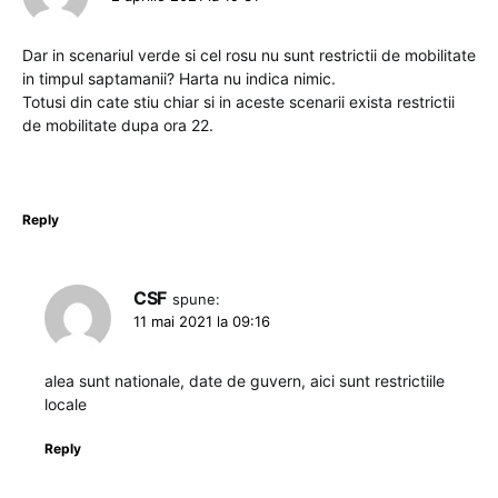
Dar in scenariul verde si cel rosu nu sunt restrictii de mobilitate
in timpul saptamanii? Harta nu indica nimic.
Totusi din cate stiu chiar si in aceste scenarii exista restrictii
de mobilitate dupa ora 22.
Reply
CSF
spune:
11 mai 2021 la 09:16
alea sunt nationale, date de guvern, aici sunt restrictiile
locale
Reply