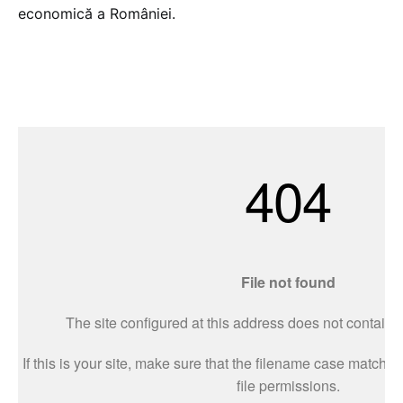
economică a României.