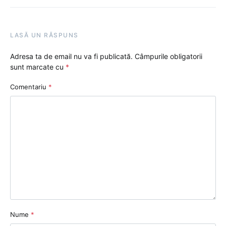
LASĂ UN RĂSPUNS
Adresa ta de email nu va fi publicată.
Câmpurile obligatorii
sunt marcate cu
*
Comentariu
*
Nume
*