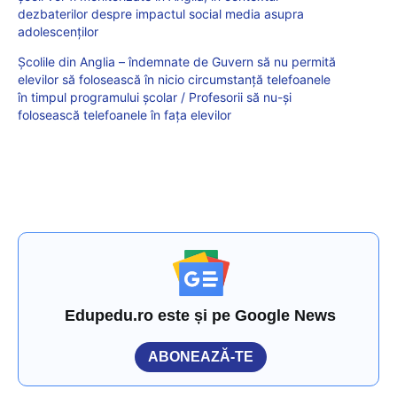
dezbaterilor despre impactul social media asupra
adolescenților
Școlile din Anglia – îndemnate de Guvern să nu permită
elevilor să folosească în nicio circumstanță telefoanele
în timpul programului școlar / Profesorii să nu-și
folosească telefoanele în fața elevilor
Edupedu.ro este și pe Google News
ABONEAZĂ-TE