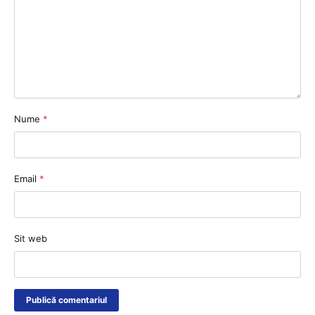
Nume
*
Email
*
Sit web