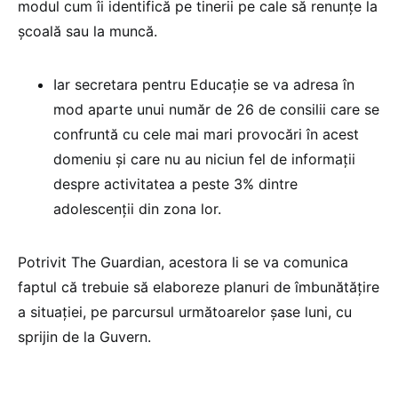
modul cum îi identifică pe tinerii pe cale să renunțe la
școală sau la muncă.
Iar secretara pentru Educație se va adresa în
mod aparte unui număr de 26 de consilii care se
confruntă cu cele mai mari provocări în acest
domeniu și care nu au niciun fel de informații
despre activitatea a peste 3% dintre
adolescenții din zona lor.
Potrivit The Guardian, acestora li se va comunica
faptul că trebuie să elaboreze planuri de îmbunătățire
a situației, pe parcursul următoarelor șase luni, cu
sprijin de la Guvern.