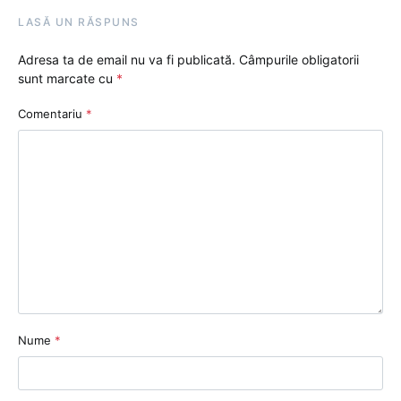
LASĂ UN RĂSPUNS
Adresa ta de email nu va fi publicată.
Câmpurile obligatorii
sunt marcate cu
*
Comentariu
*
Nume
*