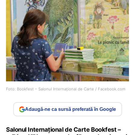
Foto: Bookfest – Salonul Internațional de Carte / Facebook.com
Adaugă-ne ca sursă preferată în Google
Salonul Internațional de Carte Bookfest –