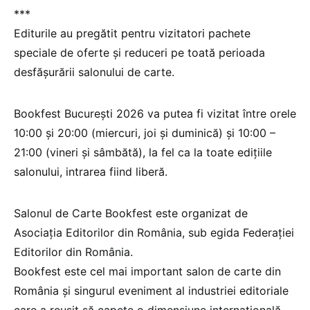
***
Editurile au pregătit pentru vizitatori pachete
speciale de oferte și reduceri pe toată perioada
desfășurării salonului de carte.
Bookfest București 2026 va putea fi vizitat între orele
10:00 și 20:00 (miercuri, joi și duminică) și 10:00 –
21:00 (vineri și sâmbătă), la fel ca la toate edițiile
salonului, intrarea fiind liberă.
Salonul de Carte Bookfest este organizat de
Asociația Editorilor din România, sub egida Federației
Editorilor din România.
Bookfest este cel mai important salon de carte din
România și singurul eveniment al industriei editoriale