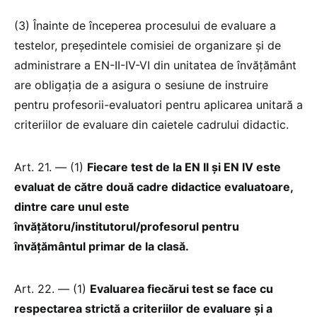
(3) Înainte de începerea procesului de evaluare a
testelor, președintele comisiei de organizare și de
administrare a EN-II-IV-VI din unitatea de învățământ
are obligația de a asigura o sesiune de instruire
pentru profesorii-evaluatori pentru aplicarea unitară a
criteriilor de evaluare din caietele cadrului didactic.
Art. 21. — (1)
Fiecare test de la EN II și EN IV este
evaluat de către două cadre didactice evaluatoare,
dintre care unul este
învățătoru/institutorul/profesorul pentru
învățământul primar de la clasă.
Art. 22. — (1)
Evaluarea fiecărui test se face cu
respectarea strictă a criteriilor de evaluare și a