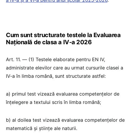
Cum sunt structurate testele la Evaluarea
Națională de clasa a IV-a 2026
Art. 11. — (1) Testele elaborate pentru EN IV,
administrate elevilor care au urmat cursurile clasei a
IV-a în limba română, sunt structurate astfel:
a) primul test vizează evaluarea competențelor de
înțelegere a textului scris în limba română;
b) al doilea test vizează evaluarea competențelor de
matematică și științe ale naturii.