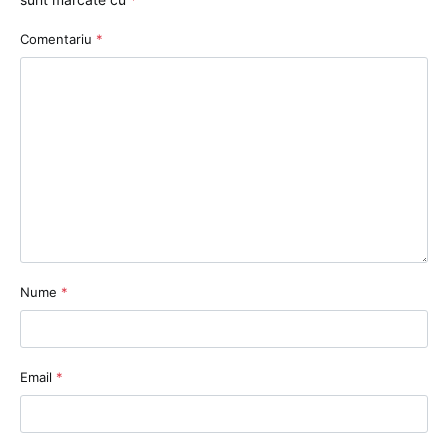
Comentariu
*
Nume
*
Email
*