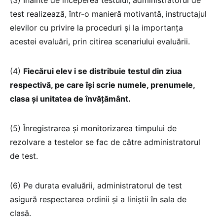
test realizează, într-o manieră motivantă, instructajul
elevilor cu privire la proceduri și la importanța
acestei evaluări, prin citirea scenariului evaluării.
(4)
Fiecărui elev i se distribuie testul din ziua
respectivă, pe care își scrie numele, prenumele,
clasa și unitatea de învățământ.
(5) Înregistrarea și monitorizarea timpului de
rezolvare a testelor se fac de către administratorul
de test.
(6) Pe durata evaluării, administratorul de test
asigură respectarea ordinii și a liniștii în sala de
clasă.