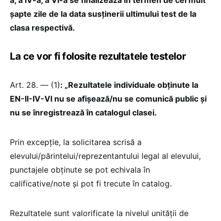
șapte zile de la data susținerii ultimului test de la
clasa respectivă.
La ce vor fi folosite rezultatele testelor
Art. 28. — (1)
: „Rezultatele individuale obținute la
EN-II-IV-VI nu se afișează/nu se comunică public și
nu se înregistrează în catalogul clasei.
Prin excepție, la solicitarea scrisă a
elevului/părintelui/reprezentantului legal al elevului,
punctajele obținute se pot echivala în
calificative/note și pot fi trecute în catalog.
Rezultatele sunt valorificate la nivelul unității de