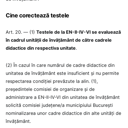
Cine corectează testele
Art. 20. — (1)
Testele de la EN-II-IV-VI se evaluează
în cadrul unității de învățământ de către cadrele
didactice din respectiva unitate
.
(2) În cazul în care numărul de cadre didactice din
unitatea de învățământ este insuficient și nu permite
respectarea condiției prevăzute la alin. (1),
președintele comisiei de organizare și de
administrare a EN-II-IV-VI din unitatea de învățământ
solicită comisiei județene/a municipiului București
nominalizarea unor cadre didactice din alte unități de
învățământ.