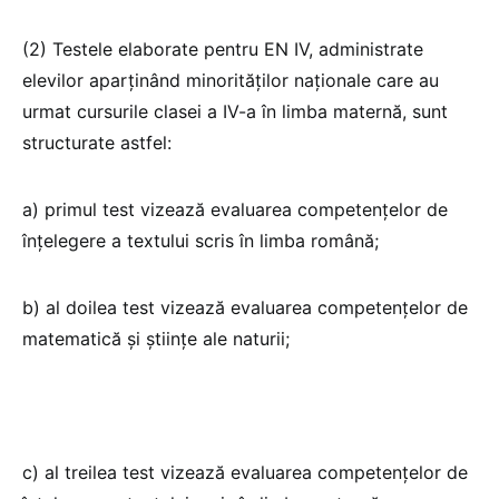
(2) Testele elaborate pentru EN IV, administrate
elevilor aparținând minorităților naționale care au
urmat cursurile clasei a IV-a în limba maternă, sunt
structurate astfel:
a) primul test vizează evaluarea competențelor de
înțelegere a textului scris în limba română;
b) al doilea test vizează evaluarea competențelor de
matematică și științe ale naturii;
c) al treilea test vizează evaluarea competențelor de