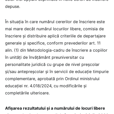
depuse.
În situația în care numărul cererilor de înscriere este
mai mare decât numărul locurilor libere, comisia de
înscriere și distribuire aplică criteriile de departajare
generale și specifice, conform prevederilor art. 11
alin. (1) din Metodologia-cadru de înscriere a copiilor
în unități de învățământ preuniversitar cu
personalitate juridică cu grupe de nivel preșcolar
și/sau antepreșcolar și în servicii de educație timpurie
complementare, aprobată prin Ordinul ministrului
educației nr. 4.018/2024, cu modificările și
completările ulterioare.
Afișarea rezultatului și a numărului de locuri libere