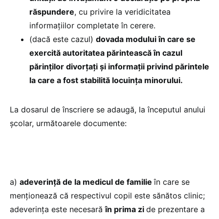
răspundere
, cu privire la veridicitatea
informațiilor completate în cerere.
(dacă este cazul)
dovada modului în care se
exercită autoritatea părintească în cazul
părinților divorțați și informații privind părintele
la care a fost stabilită locuința minorului.
La dosarul de înscriere se adaugă, la începutul anului
școlar, următoarele documente:
a)
adeverință de la medicul de familie
în care se
menționează că respectivul copil este sănătos clinic;
adeverința este necesară
în prima zi
de prezentare a