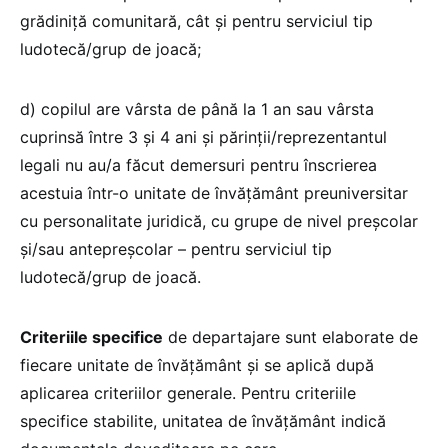
grădiniță comunitară, cât și pentru serviciul tip
ludotecă/grup de joacă;
d) copilul are vârsta de până la 1 an sau vârsta
cuprinsă între 3 și 4 ani și părinții/reprezentantul
legali nu au/a făcut demersuri pentru înscrierea
acestuia într-o unitate de învățământ preuniversitar
cu personalitate juridică, cu grupe de nivel preșcolar
și/sau antepreșcolar – pentru serviciul tip
ludotecă/grup de joacă.
Criteriile specifice
de departajare sunt elaborate de
fiecare unitate de învățământ și se aplică după
aplicarea criteriilor generale. Pentru criteriile
specifice stabilite, unitatea de învățământ indică