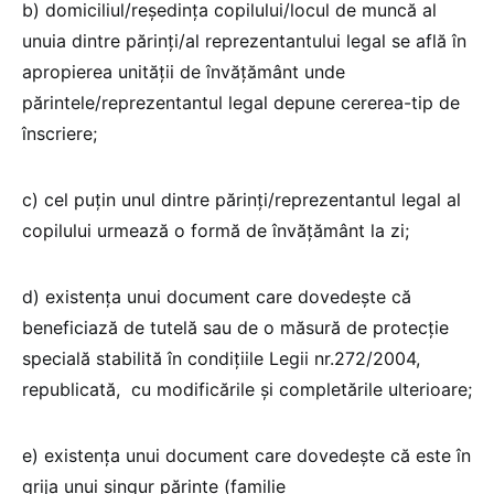
b) domiciliul/reședința copilului/locul de muncă al
unuia dintre părinți/al reprezentantului legal se află în
apropierea unității de învățământ unde
părintele/reprezentantul legal depune cererea-tip de
înscriere;
c) cel puțin unul dintre părinți/reprezentantul legal al
copilului urmează o formă de învățământ la zi;
d) existența unui document care dovedește că
beneficiază de tutelă sau de o măsură de protecție
specială stabilită în condițiile Legii nr.272/2004,
republicată, cu modificările și completările ulterioare;
e) existența unui document care dovedește că este în
grija unui singur părinte (familie