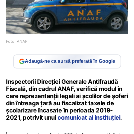
Foto: ANAF
Adaugă-ne ca sursă preferată în Google
Inspectorii Direcției Generale Antifraudă
Fiscală, din cadrul ANAF, verifică modul în
care reprezentanții legali ai școlilor de șoferi
din întreaga țară au fiscalizat taxele de
școlarizare încasate în perioada 2019-
2021, potrivit unui
comunicat al instituției
.