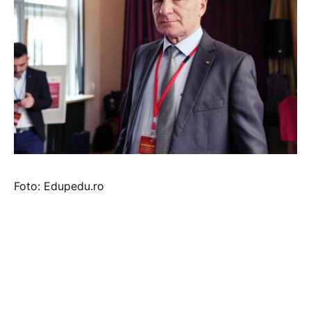
Foto: Edupedu.ro