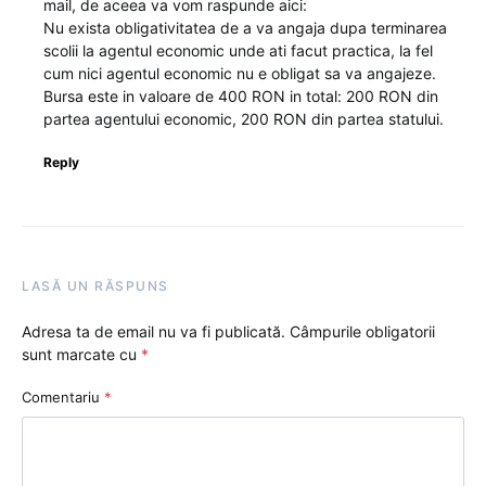
mail, de aceea va vom raspunde aici:
Nu exista obligativitatea de a va angaja dupa terminarea
scolii la agentul economic unde ati facut practica, la fel
cum nici agentul economic nu e obligat sa va angajeze.
Bursa este in valoare de 400 RON in total: 200 RON din
partea agentului economic, 200 RON din partea statului.
Reply
LASĂ UN RĂSPUNS
Adresa ta de email nu va fi publicată.
Câmpurile obligatorii
sunt marcate cu
*
Comentariu
*