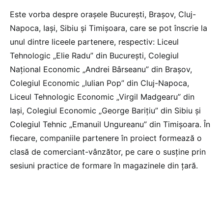
Este vorba despre orașele București, Brașov, Cluj-
Napoca, Iași, Sibiu și Timișoara, care se pot înscrie la
unul dintre liceele partenere, respectiv: Liceul
Tehnologic „Elie Radu” din București, Colegiul
Național Economic „Andrei Bârseanu” din Brașov,
Colegiul Economic „Iulian Pop” din Cluj-Napoca,
Liceul Tehnologic Economic „Virgil Madgearu” din
Iași, Colegiul Economic „George Barițiu” din Sibiu și
Colegiul Tehnic „Emanuil Ungureanu” din Timișoara. În
fiecare, companiile partenere în proiect formează o
clasă de comerciant-vânzător, pe care o susține prin
sesiuni practice de formare în magazinele din țară.