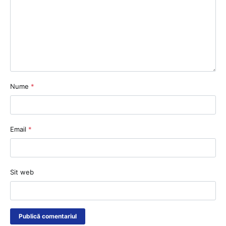
Nume
*
Email
*
Sit web