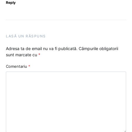
Reply
LASĂ UN RĂSPUNS
Adresa ta de email nu va fi publicată.
Câmpurile obligatorii
sunt marcate cu
*
Comentariu
*