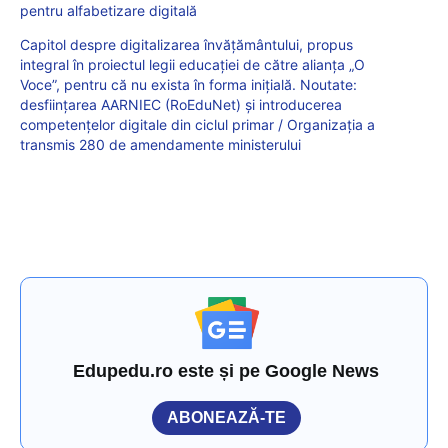
pentru alfabetizare digitală
Capitol despre digitalizarea învățământului, propus
integral în proiectul legii educației de către alianța „O
Voce”, pentru că nu exista în forma inițială. Noutate:
desființarea AARNIEC (RoEduNet) și introducerea
competențelor digitale din ciclul primar / Organizația a
transmis 280 de amendamente ministerului
Edupedu.ro este și pe Google News
ABONEAZĂ-TE