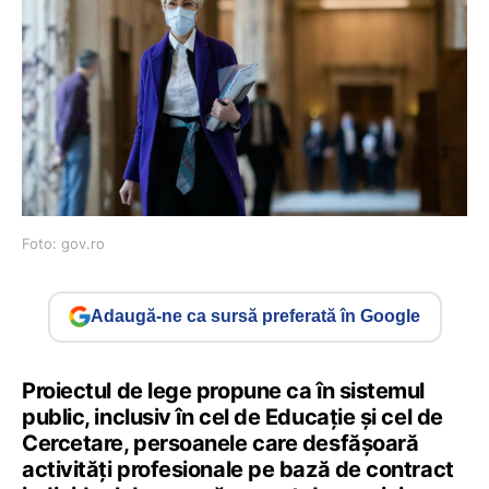
Foto: gov.ro
Adaugă-ne ca sursă preferată în Google
Proiectul de lege propune ca în sistemul
public, inclusiv în cel de Educație și cel de
Cercetare, persoanele care desfășoară
activități profesionale pe bază de contract