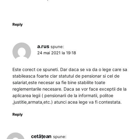
Reply
a.rus
spune:
24 mai 2021 la 19:18
Este corect ce spuneti. Dar daca se va da o lege care sa
stabileasca foarte clar statutul de pensionar si cel de
salariat,este necesar sa fie bine stabilite toate
reglementarile necesare. Daca se vor face exceptii de la
aplicarea legii ( pensionarii de la informatii, politoe
,justitie,armata,etc.) atunci acea lege va fi contestata.
Reply
cetățean
spune: