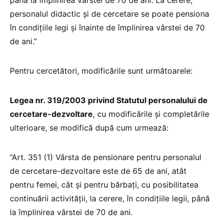
personalul didactic și de cercetare se poate pensiona
în condițiile legi și înainte de împlinirea vârstei de 70
de ani.”
Pentru cercetători, modificările sunt următoarele:
Legea nr. 319/2003 privind Statutul personalului de
cercetare-dezvoltare
, cu modificările și completările
ulterioare, se modifică după cum urmează:
”Art. 351 (1) Vârsta de pensionare pentru personalul
de cercetare-dezvoltare este de 65 de ani, atât
pentru femei, cât și pentru bărbați, cu posibilitatea
continuării activității, la cerere, în condițiile legii, până
la împlinirea vârstei de 70 de ani.