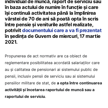
individual de muncă, raport de serviciu sau
în baza actului de numire în funcție și care
își continuă activitatea până la împlinirea
vârstei de 70 de ani să poată opta în scris
între pensie și veniturile astfel realizate,
potrivit
documentului care a va fi prezentat
în ședința de Guvern de miercuri, 17 martie
2021.
Propunerea de act normativ are ca obiect de
reglementare posibilitatea acordată salariaților care
au și calitatea de pensionari ai sistemului public de
pensii, inclusiv pensii de serviciu sau ai sistemului
pensiilor militare de stat, de
a opta între continuarea
activității și încetarea raportului de muncă sau a
raportului de serviciu
.