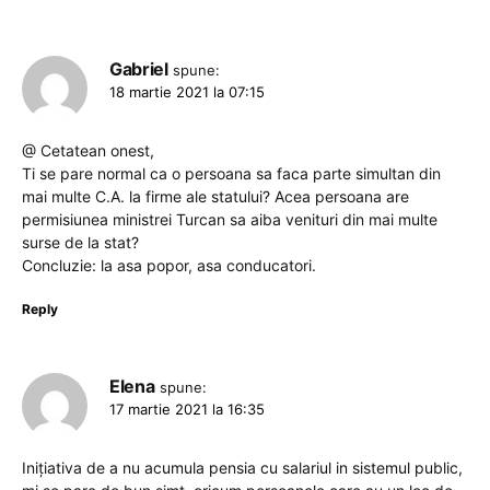
Gabriel
spune:
18 martie 2021 la 07:15
@ Cetatean onest,
Ti se pare normal ca o persoana sa faca parte simultan din
mai multe C.A. la firme ale statului? Acea persoana are
permisiunea ministrei Turcan sa aiba venituri din mai multe
surse de la stat?
Concluzie: la asa popor, asa conducatori.
Reply
Elena
spune:
17 martie 2021 la 16:35
Inițiativa de a nu acumula pensia cu salariul in sistemul public,