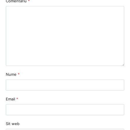
Comentariu
*
Nume
*
Email
*
Sit web