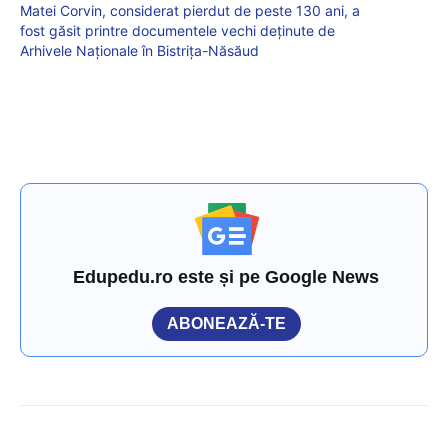
Matei Corvin, considerat pierdut de peste 130 ani, a
fost găsit printre documentele vechi deținute de
Arhivele Naționale în Bistrița-Năsăud
Edupedu.ro este și pe Google News
ABONEAZĂ-TE