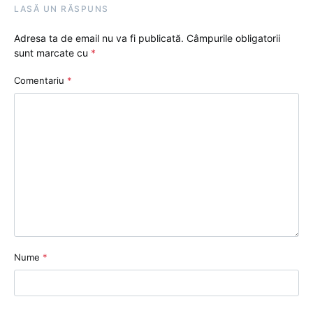
LASĂ UN RĂSPUNS
Adresa ta de email nu va fi publicată.
Câmpurile obligatorii
sunt marcate cu
*
Comentariu
*
Nume
*