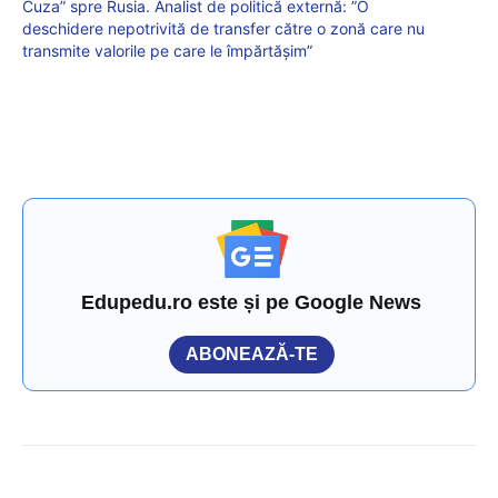
Cuza” spre Rusia. Analist de politică externă: ”O
deschidere nepotrivită de transfer către o zonă care nu
transmite valorile pe care le împărtășim”
Edupedu.ro este și pe Google News
ABONEAZĂ-TE