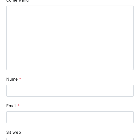
Comentariu
*
Nume
*
Email
*
Sit web