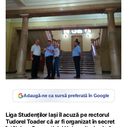
Adaugă-ne ca sursă preferată în Google
Liga Studenților Iași îl acuză pe rectorul
Tudorel Toader că ar fi organizat în secret