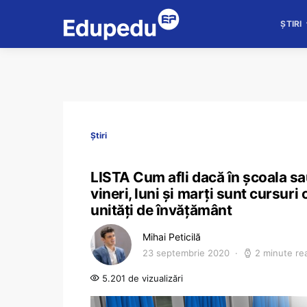
ȘTIRI
Știri
LISTA Cum afli dacă în școala sau
vineri, luni și marți sunt cursuri
unități de învățământ
Mihai Peticilă
23 septembrie 2020
2 minute re
5.201 de vizualizări