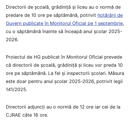
Directorii de școală, grădiniță și liceu au o normă de
predare de 10 ore pe săptămână, potrivit
hotărârii de
Guvern publicate în Monitorul Oficial pe 1 septembrie
,
cu o săptămână înainte să înceapă anul școlar 2025-
2026.
Proiectul de HG publicat în Monitorul Oficial prevede
că directorii de școală, grădiniță și liceu vor preda 10
ore pe săptămână. La fel și inspectorii școlari. Măsura
este doar pentru anul școlar 2025-2026, potrivit legii
141/2025.
Directorii adjuncți au o normă de 12 ore iar cei de la
CJRAE câte 16 ore.