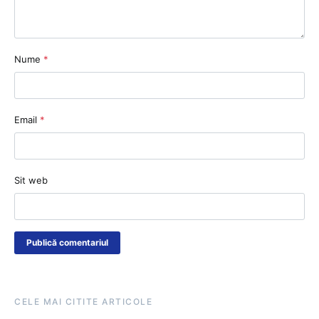
Nume
*
Email
*
Sit web
CELE MAI CITITE ARTICOLE