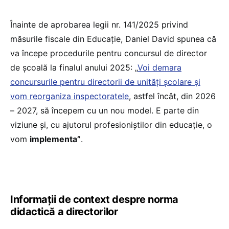
Înainte de aprobarea legii nr. 141/2025 privind
măsurile fiscale din Educație, Daniel David spunea că
va începe procedurile pentru concursul de director
de școală la finalul anului 2025: „
Voi demara
concursurile pentru directorii de unități școlare și
vom reorganiza inspectoratele
, astfel încât, din 2026
– 2027, să începem cu un nou model. E parte din
viziune și, cu ajutorul profesioniștilor din educație, o
vom
implementa”
.
Informații de context despre norma
didactică a directorilor