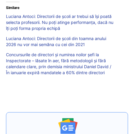
Similare
Luciana Antoci: Directorii de școli ar trebui să își poată
selecta profesorii. Nu poți atinge performanța, dacă nu
îți poți forma propria echipă
Luciana Antoci: Directorii de școli din toamna anului
2026 nu vor mai semăna cu cei din 2021
Concursurile de directori și numirea noilor șefi la
Inspectorate – lăsate în aer, fără metodologii și fără
calendare clare, prin demisia ministrului Daniel David /
În ianuarie expiră mandatele a 60% dintre directori