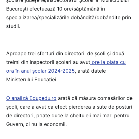
București efectuează 10 ore/săptămână în
specializarea/specializările dobândită/dobândite prin
studii.
Aproape trei sferturi din directorii de școli și două
treimi din inspectorii școlari au avut
ore la plata cu
ora în anul școlar 2024-2025
, arată datele
Ministerului Educației.
O analiză Edupedu.ro
arată că măsura comasărilor de
școli, care a avut ca efect pierderea a sute de posturi
de directori, poate duce la cheltuieli mai mari pentru
Guvern, ci nu la economii.