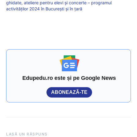
ghidate, ateliere pentru elevi și concerte – programul
activităților 2024 în București și în țară
Edupedu.ro este și pe Google News
ABONEAZĂ-TE
LASĂ UN RĂSPUNS