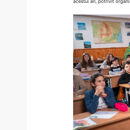
acestui an, potrivit organi