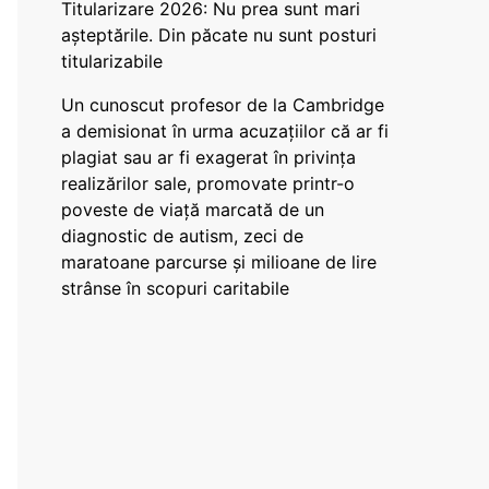
Titularizare 2026: Nu prea sunt mari
așteptările. Din păcate nu sunt posturi
titularizabile
Un cunoscut profesor de la Cambridge
a demisionat în urma acuzațiilor că ar fi
plagiat sau ar fi exagerat în privința
realizărilor sale, promovate printr-o
poveste de viață marcată de un
diagnostic de autism, zeci de
maratoane parcurse și milioane de lire
strânse în scopuri caritabile