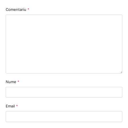
Comentariu
*
Nume
*
Email
*