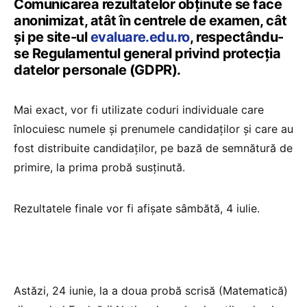
Comunicarea rezultatelor obținute se face
anonimizat, atât în centrele de examen, cât
și pe site-ul
evaluare.edu.ro
, respectându-
se Regulamentul general privind protecția
datelor personale (GDPR).
Mai exact, vor fi utilizate coduri individuale care
înlocuiesc numele și prenumele candidaților și care au
fost distribuite candidaților, pe bază de semnătură de
primire, la prima probă susținută.
Rezultatele finale vor fi afișate sâmbătă, 4 iulie.
Astăzi, 24 iunie, la a doua probă scrisă (Matematică)