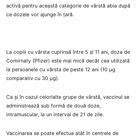
activă pentru această categorie de vârstă abia după
ce dozele vor ajunge în țară.
La copiii cu vârsta cuprinsă între 5 și 11 ani, doza de
Comirnaty (Pfizer) este mai mică decât cea utilizată
la persoanele cu vârsta de peste 12 ani (10 µg
comparativ cu 30 µg).
Ca și în cazul celorlalte grupe de vârstă, vaccinul se
administrează sub formă de două doze,
intramuscular, la un interval de 21 de zile.
Vaccinarea se poate efectua atât în centrele de