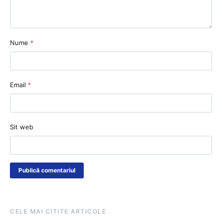
Nume
*
Email
*
Sit web
CELE MAI CITITE ARTICOLE