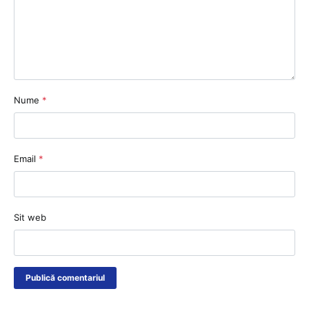
Nume
*
Email
*
Sit web