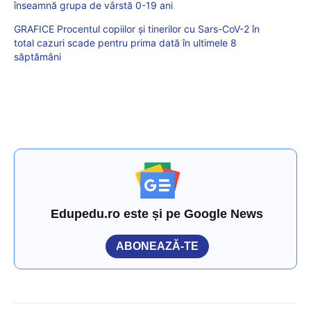
înseamnă grupa de vârstă 0-19 ani
GRAFICE Procentul copiilor și tinerilor cu Sars-CoV-2 în
total cazuri scade pentru prima dată în ultimele 8
săptămâni
Edupedu.ro este și pe Google News
ABONEAZĂ-TE