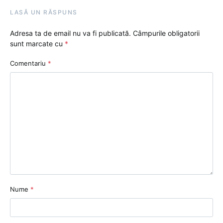
LASĂ UN RĂSPUNS
Adresa ta de email nu va fi publicată.
Câmpurile obligatorii
sunt marcate cu
*
Comentariu
*
Nume
*