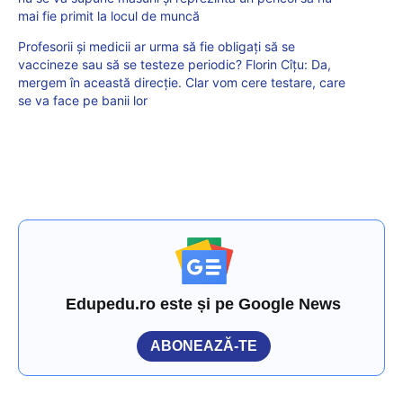
mai fie primit la locul de muncă
Profesorii și medicii ar urma să fie obligați să se
vaccineze sau să se testeze periodic? Florin Cîțu: Da,
mergem în această direcție. Clar vom cere testare, care
se va face pe banii lor
Edupedu.ro este și pe Google News
ABONEAZĂ-TE