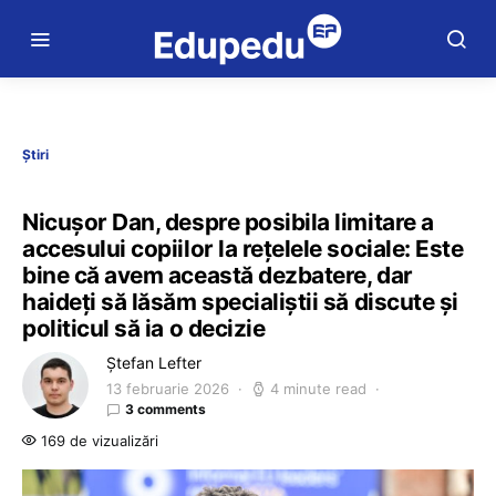
Știri
Nicușor Dan, despre posibila limitare a
accesului copiilor la rețelele sociale: Este
bine că avem această dezbatere, dar
haideți să lăsăm specialiștii să discute și
politicul să ia o decizie
Ștefan Lefter
13 februarie 2026
4 minute read
3 comments
169 de vizualizări