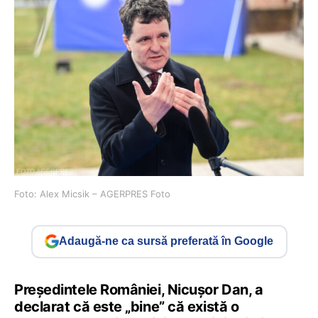
Foto: Alex Micsik – AGERPRES Foto
Adaugă-ne ca sursă preferată în Google
Președintele României, Nicușor Dan, a
declarat că este „bine” că există o