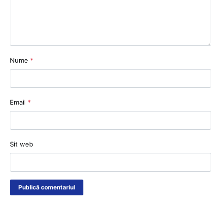
Nume
*
Email
*
Sit web