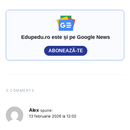
Edupedu.ro este și pe Google News
ABONEAZĂ-TE
3 COMMENTS
Alex
spune:
13 februarie 2026 la 12:02