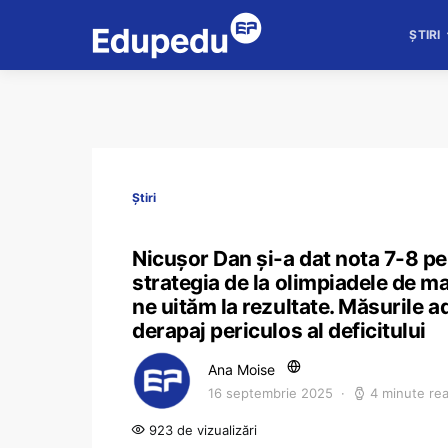
ȘTIRI
Știri
Nicușor Dan și-a dat nota 7-8 pe
strategia de la olimpiadele de ma
ne uităm la rezultate. Măsurile 
derapaj periculos al deficitului
Ana Moise
16 septembrie 2025
4 minute re
923 de vizualizări