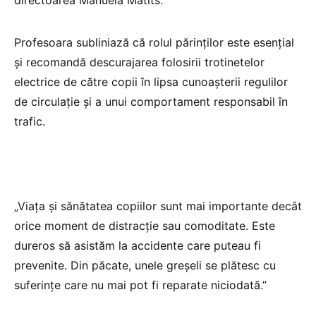
Profesoara subliniază că rolul părinților este esențial
și recomandă descurajarea folosirii trotinetelor
electrice de către copii în lipsa cunoașterii regulilor
de circulație și a unui comportament responsabil în
trafic.
„Viața și sănătatea copiilor sunt mai importante decât
orice moment de distracție sau comoditate. Este
dureros să asistăm la accidente care puteau fi
prevenite. Din păcate, unele greșeli se plătesc cu
suferințe care nu mai pot fi reparate niciodată.”