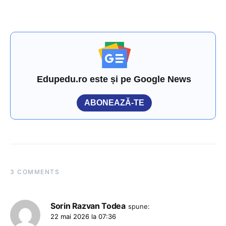
Edupedu.ro este și pe Google News
ABONEAZĂ-TE
3 COMMENTS
Sorin Razvan Todea
spune:
22 mai 2026 la 07:36