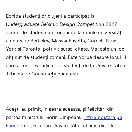
Echipa studenților clujeni a participat la
Undergraduate Seismic Design Competition 2022
alături de studenți americani de la marile universități
americane Berkeley, Massachusetts, Cornell, New
York și Toronto, potrivit sursei citate. Mai este un loc
obținut de studenți români. Este vorba despre locul III
care a fost revendicat de studenți de la Universitatea
Tehnică de Construcții București.
Acești au primit, în seara aceasta, și felicitări din
partea ministrului Sorin Cîmpeanu,
într-o postare pe
Facebook
: „Felicitări Universității Tehnice din Cluj-