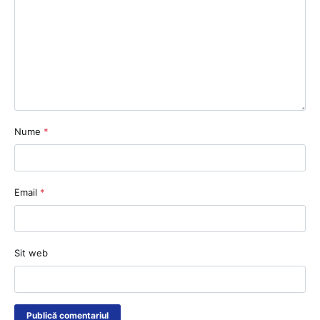
Nume
*
Email
*
Sit web