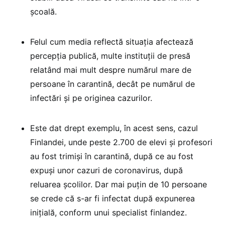
școală.
Felul cum media reflectă situația afectează
percepția publică, multe instituții de presă
relatând mai mult despre numărul mare de
persoane în carantină, decât pe numărul de
infectări și pe originea cazurilor.
Este dat drept exemplu, în acest sens, cazul
Finlandei, unde peste 2.700 de elevi și profesori
au fost trimiși în carantină, după ce au fost
expuși unor cazuri de coronavirus, după
reluarea școlilor. Dar mai puțin de 10 persoane
se crede că s-ar fi infectat după expunerea
inițială, conform unui specialist finlandez.