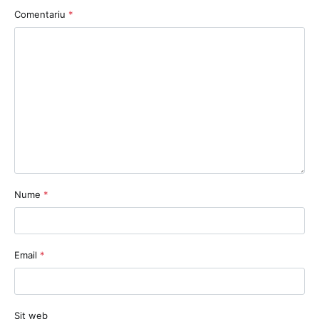
Comentariu
*
Nume
*
Email
*
Sit web