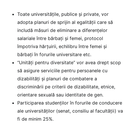
Toate universitățile, publice și private, vor
adopta planuri de sprijin al egalității care să
includă măsuri de eliminare a diferențelor
salariale între bărbați și femei, protocol
împotriva hărțuirii, echilibru între femei și
bărbați în forurile universitare etc.
“Unități pentru diversitate” vor avea drept scop
să asigure serviciile pentru persoanele cu
dizabilități și planuri de combatere a
discriminării pe criterii de dizabilitate, etnice,
orientare sexuală sau identitate de gen.
Participarea studenților în forurile de conducere
ale universităților (senat, consiliu al facultății) va
fi de minim 25%.