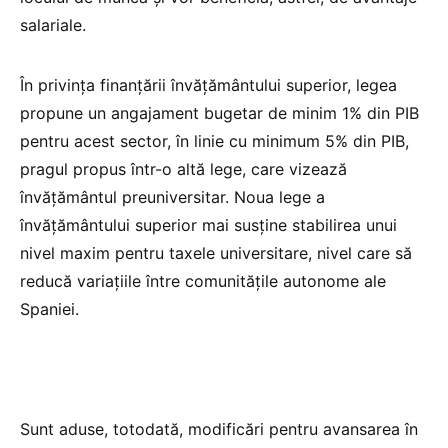
salariale.
În privința finanțării învățământului superior, legea
propune un angajament bugetar de minim 1% din PIB
pentru acest sector, în linie cu minimum 5% din PIB,
pragul propus într-o altă lege, care vizează
învățământul preuniversitar. Noua lege a
învățământului superior mai susține stabilirea unui
nivel maxim pentru taxele universitare, nivel care să
reducă variațiile între comunitățile autonome ale
Spaniei.
Sunt aduse, totodată, modificări pentru avansarea în