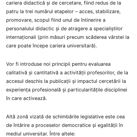
cariera didactică și de cercetare, fiind redus de la
patru la trei numărul etapelor – acces, stabilizare,
promovare, scopul fiind unul de întinerire a
personalului didactic și de atragere a specialiștilor
internaționali (prin măsuri precum scăderea vârstei la
care poate începe cariera universitară).
Vor fi introduse noi principii pentru evaluarea
calitativă și cantitativă a activității profesorilor, de la
accesul deschis la publicații și impactul cercetării la
experiența profesională și particularitățile disciplinei
în care activează.
Altă zonă vizată de schimbările legislative este cea
de întărire a proceselor democratice și egalității în
mediul universitar. Între altele: