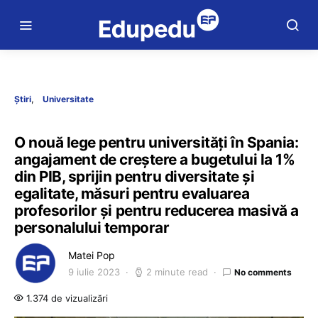
Știri
Universitate
O nouă lege pentru universități în Spania:
angajament de creștere a bugetului la 1%
din PIB, sprijin pentru diversitate și
egalitate, măsuri pentru evaluarea
profesorilor și pentru reducerea masivă a
personalului temporar
Matei Pop
9 iulie 2023
2 minute read
No comments
1.374 de vizualizări