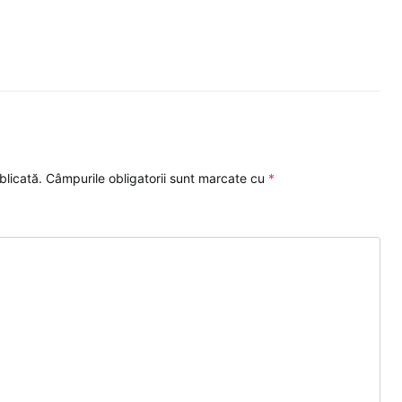
blicată.
Câmpurile obligatorii sunt marcate cu
*