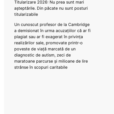
Titularizare 2026: Nu prea sunt mari
așteptările. Din păcate nu sunt posturi
titularizabile
Un cunoscut profesor de la Cambridge
a demisionat în urma acuzațiilor că ar fi
plagiat sau ar fi exagerat în privința
realizărilor sale, promovate printr-o
poveste de viață marcată de un
diagnostic de autism, zeci de
maratoane parcurse și milioane de lire
strânse în scopuri caritabile