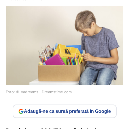
Foto: © Vadreams | Dreamstime.com
Adaugă-ne ca sursă preferată în Google