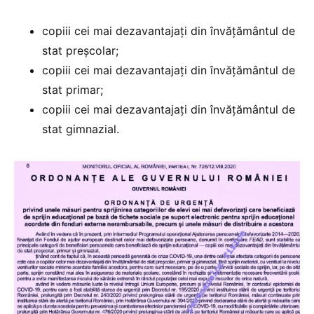
copiii cei mai dezavantajați din învățământul de
stat preșcolar;
copiii cei mai dezavantajați din învățământul de
stat primar;
copiii cei mai dezavantajați din învățământul de
stat gimnazial.