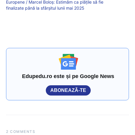
Europene / Marcel Boloș: Estimăm ca plățile să fie
finalizate până la sfârșitul lunii mai 2025
Edupedu.ro este și pe Google News
ABONEAZĂ-TE
2 COMMENTS