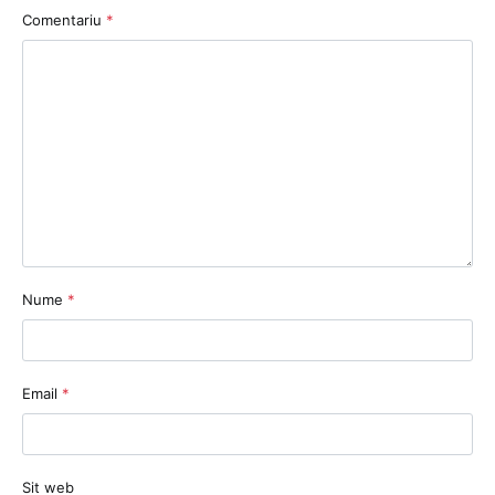
Comentariu
*
Nume
*
Email
*
Sit web