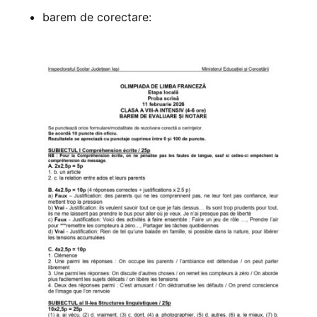
barem de corectare: