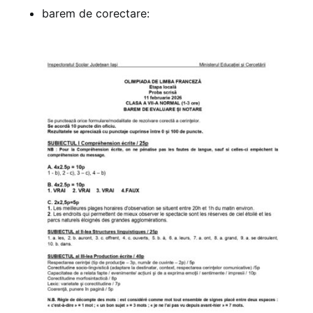
barem de corectare: