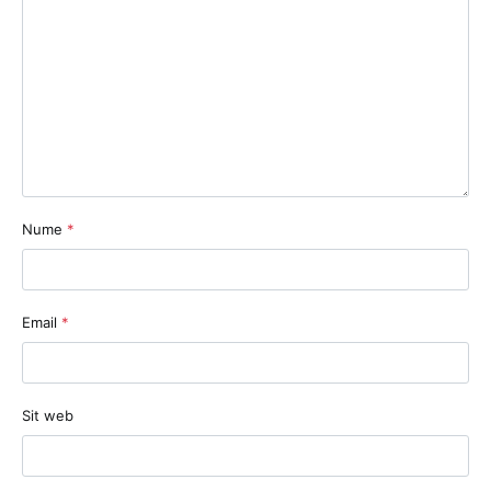
Nume
*
Email
*
Sit web