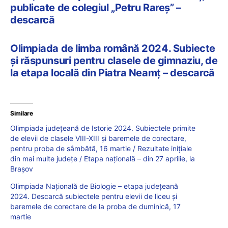
publicate de colegiul „Petru Rareș” –
descarcă
Olimpiada de limba română 2024. Subiecte
și răspunsuri pentru clasele de gimnaziu, de
la etapa locală din Piatra Neamț – descarcă
Similare
Olimpiada județeană de Istorie 2024. Subiectele primite
de elevii de clasele VIII-XIII și baremele de corectare,
pentru proba de sâmbătă, 16 martie / Rezultate inițiale
din mai multe județe / Etapa națională – din 27 aprilie, la
Brașov
Olimpiada Națională de Biologie – etapa județeană
2024. Descarcă subiectele pentru elevii de liceu și
baremele de corectare de la proba de duminică, 17
martie