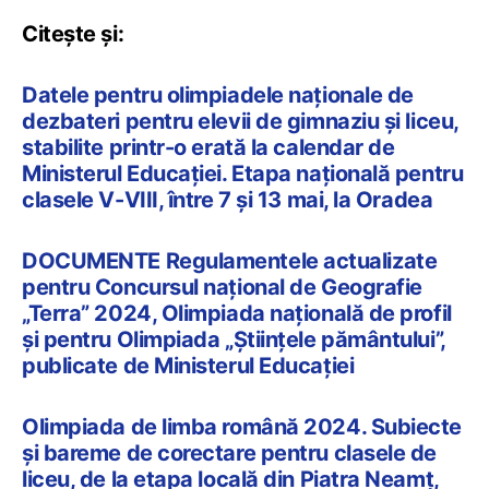
Citește și:
Datele pentru olimpiadele naționale de
dezbateri pentru elevii de gimnaziu și liceu,
stabilite printr-o erată la calendar de
Ministerul Educației. Etapa națională pentru
clasele V-VIII, între 7 și 13 mai, la Oradea
DOCUMENTE Regulamentele actualizate
pentru Concursul național de Geografie
„Terra” 2024, Olimpiada națională de profil
și pentru Olimpiada „Științele pământului”,
publicate de Ministerul Educației
Olimpiada de limba română 2024. Subiecte
și bareme de corectare pentru clasele de
liceu, de la etapa locală din Piatra Neamț,