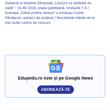
Subiecte și bareme Olimpiada „Lectura ca abilitate de
viață” – OLAV 2024, etapa județeană, nivelurile 1-4 /
Ilustrația „Citind printre rânduri” a artistului Costel
Pătrășcan, subiect de analizat / Rezultatele inițiale de la
mai multe centre de concurs
Edupedu.ro este și pe Google News
ABONEAZĂ-TE