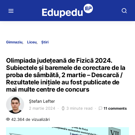
Gimnaziu
Liceu
Știri
Olimpiada județeană de Fizică 2024.
Subiectele și baremele de corectare de la
proba de sâmbătă, 2 martie – Descarcă /
Rezultatele inițiale au fost publicate de
mai multe centre de concurs
Ștefan Lefter
2 martie 2024
3 minute read
11 comments
42.364 de vizualizări