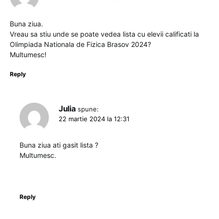
Buna ziua.
Vreau sa stiu unde se poate vedea lista cu elevii calificati la
Olimpiada Nationala de Fizica Brasov 2024?
Multumesc!
Reply
Julia
spune:
22 martie 2024 la 12:31
Buna ziua ati gasit lista ?
Multumesc.
Reply