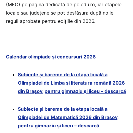
(MEC) pe pagina dedicată de pe edu.ro, iar etapele
locale sau județene se pot desfășura după noile
reguli aprobate pentru edițiile din 2026.
Calendar olimpiade și concursuri 2026
Subiecte și bareme de la etapa locală a
Olimpiadei de Limba și literatura română 2026
din Brașov, pentru gimnaziu și liceu – descarcă
Subiecte și bareme de la etapa locală a
Olimpiadei de Matematică 2026 din Brașov,
pentru gimnaziu și liceu – descarcă