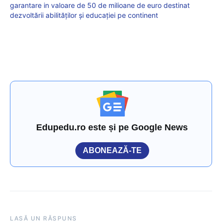
garantare in valoare de 50 de milioane de euro destinat
dezvoltării abilităților și educației pe continent
Edupedu.ro este și pe Google News
ABONEAZĂ-TE
LASĂ UN RĂSPUNS