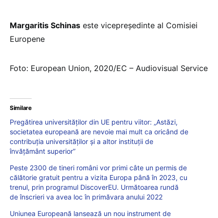
Margaritis Schinas
este vicepreședinte al Comisiei
Europene
Foto: European Union, 2020/
EC – Audiovisual Service
Similare
Pregătirea universităților din UE pentru viitor: „Astăzi,
societatea europeană are nevoie mai mult ca oricând de
contribuția universităților și a altor instituții de
învățământ superior”
Peste 2300 de tineri români vor primi câte un permis de
călătorie gratuit pentru a vizita Europa până în 2023, cu
trenul, prin programul DiscoverEU. Următoarea rundă
de înscrieri va avea loc în primăvara anului 2022
Uniunea Europeană lansează un nou instrument de