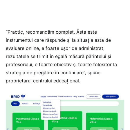
“Practic, recomandăm complet. Ăsta este
instrumentul care răspunde și la situația asta de
evaluare online, e foarte ușor de administrat,
rezultatele se trimit în egală măsură părintelui și
profesorului, e foarte obiectiv și foarte folositor la
strategia de pregătire în continuare”, spune
proprietarul centrului educațional.