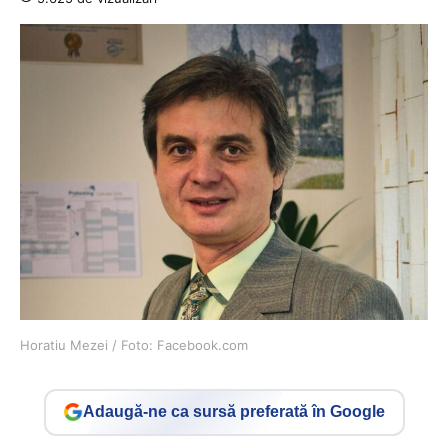
Horatiu Mezei / Foto: Facebook.com
Adaugă-ne ca sursă preferată în Google