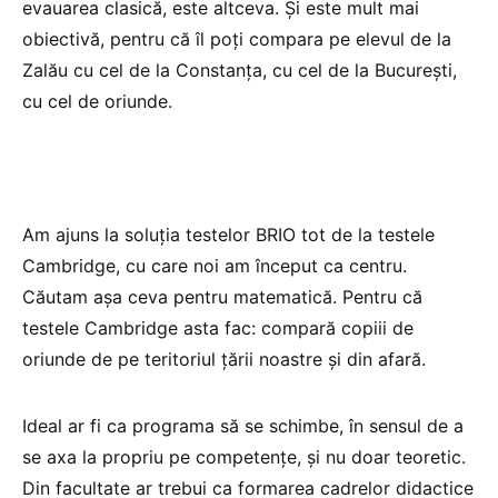
evauarea clasică, este altceva. Și este mult mai
obiectivă, pentru că îl poți compara pe elevul de la
Zalău cu cel de la Constanța, cu cel de la București,
cu cel de oriunde.
Am ajuns la soluția testelor BRIO tot de la testele
Cambridge, cu care noi am început ca centru.
Căutam așa ceva pentru matematică. Pentru că
testele Cambridge asta fac: compară copiii de
oriunde de pe teritoriul țării noastre și din afară.
Ideal ar fi ca programa să se schimbe, în sensul de a
se axa la propriu pe competențe, și nu doar teoretic.
Din facultate ar trebui ca formarea cadrelor didactice