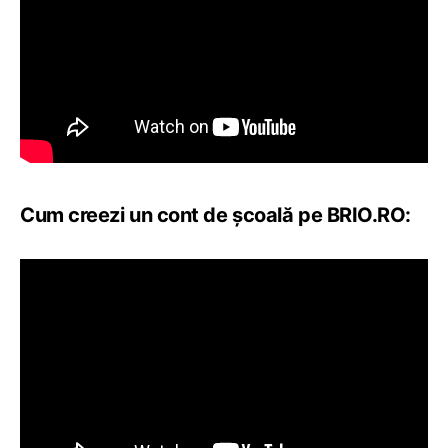
Cum creezi un cont de școală pe BRIO.RO: