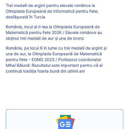
Trei medalii de argint pentru elevele românce la
Olimpiada Europeană de Informatică pentru Fete,
desfășurată în Turcia
România, locul al II-lea la Olimpiada Europeană de
Matematică pentru Fete 2026 / Elevele românce au
obținut trei medalii de aur și una de bronz
România, pe locul 6 în lume cu trei medalii de argint și
una de aur, la Olimpiada Europeană de Matematică
pentru Fete – EGMO 2023 / Profesorul coordonator
Mihai Bălună: Rezultatul este important pentru că el
continuă tradiția foarte bună din ultimii ani