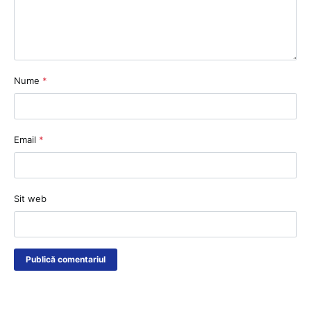
Nume
*
Email
*
Sit web