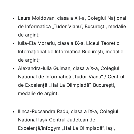
Laura Moldovan, clasa a XII-a, Colegiul Naţional
de Informatică „Tudor Vianu”, București, medalie
de argint;
Iulia-Ela Morariu, clasa a IX-a, Liceul Teoretic
Internaţional de Informatică București, medalie
de argint;
Alexandra-Iulia Guiman, clasa a X-a, Colegiul
Național de Informatică „Tudor Vianu” / Centrul
de Excelență „Hai La Olimpiadă”, București,
medalie de argint;
Ilinca-Rucsandra Radu, clasa a IX-a, Colegiul
Național Iași/ Centrul Județean de
Excelență/Infogym „Hai La Olimpiadă”, Iași,