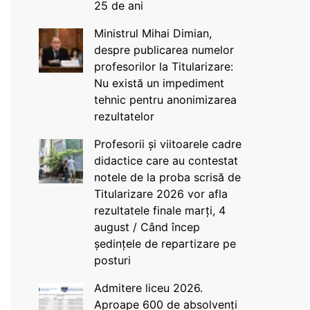
25 de ani
Ministrul Mihai Dimian,
despre publicarea numelor
profesorilor la Titularizare:
Nu există un impediment
tehnic pentru anonimizarea
rezultatelor
Profesorii și viitoarele cadre
didactice care au contestat
notele de la proba scrisă de
Titularizare 2026 vor afla
rezultatele finale marți, 4
august / Când încep
ședințele de repartizare pe
posturi
Admitere liceu 2026.
Aproape 600 de absolvenți