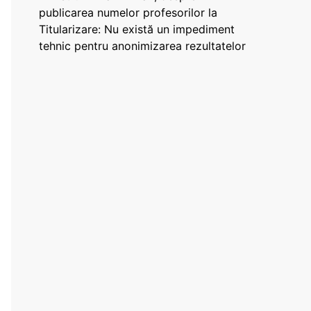
publicarea numelor profesorilor la
Titularizare: Nu există un impediment
tehnic pentru anonimizarea rezultatelor