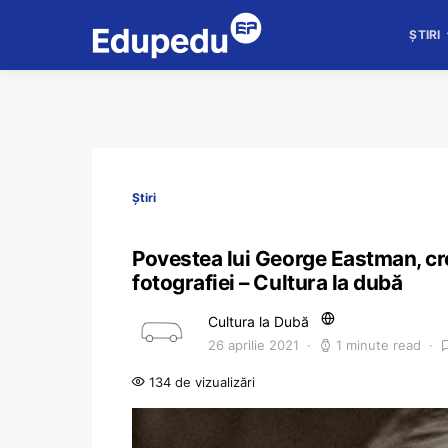
ȘTIRI
Știri
Povestea lui George Eastman, cre
fotografiei – Cultura la dubă
Cultura la Dubă
26 aprilie 2021
1 minute read
134 de vizualizări