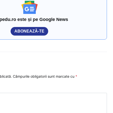
pedu.ro este și pe Google News
ABONEAZĂ-TE
blicată.
Câmpurile obligatorii sunt marcate cu
*