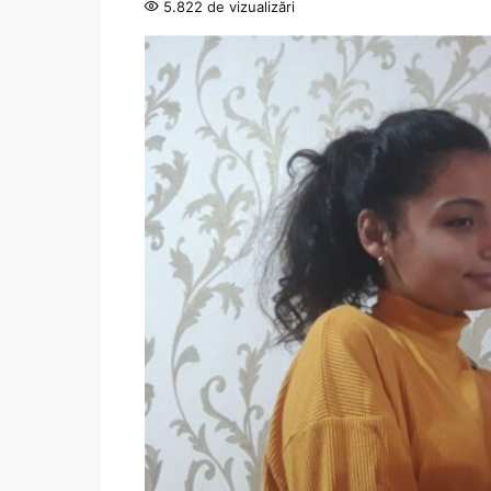
5.822 de vizualizări