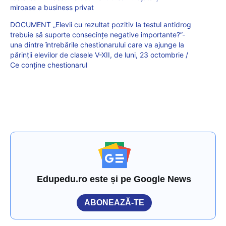
miroase a business privat
DOCUMENT „Elevii cu rezultat pozitiv la testul antidrog
trebuie să suporte consecințe negative importante?”-
una dintre întrebările chestionarului care va ajunge la
părinții elevilor de clasele V-XII, de luni, 23 octombrie /
Ce conține chestionarul
Edupedu.ro este și pe Google News
ABONEAZĂ-TE