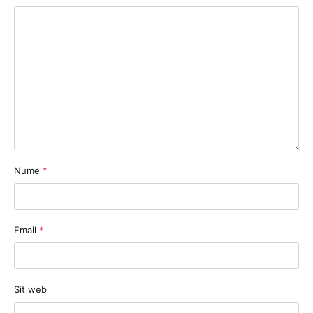
Nume
*
Email
*
Sit web