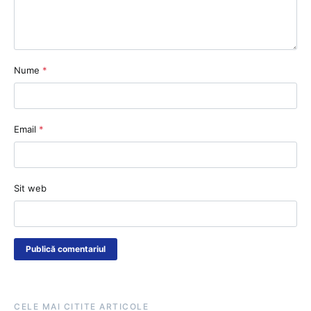
Nume
*
Email
*
Sit web
CELE MAI CITITE ARTICOLE